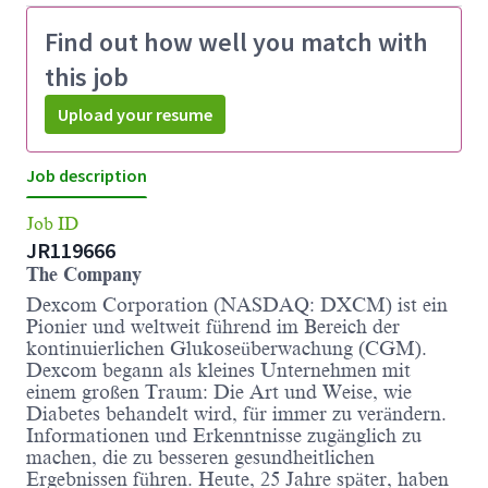
Find out how well you match with
this job
Upload your resume
Job description
Job ID
JR119666
The Company
Dexcom Corporation (NASDAQ: DXCM) ist ein
Pionier und weltweit führend im Bereich der
kontinuierlichen Glukoseüberwachung (CGM).
Dexcom begann als kleines Unternehmen mit
einem großen Traum: Die Art und Weise, wie
Diabetes behandelt wird, für immer zu verändern.
Informationen und Erkenntnisse zugänglich zu
machen, die zu besseren gesundheitlichen
Ergebnissen führen. Heute, 25 Jahre später, haben