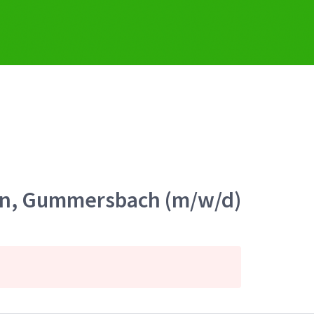
gen, Gummersbach (m/w/d)