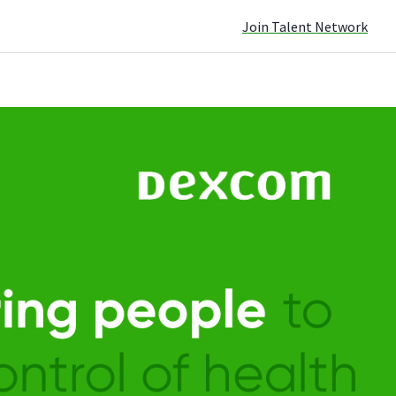
Join Talent Network