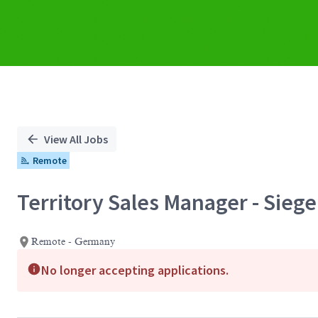
View All Jobs
Remote
Territory Sales Manager - Sie
Remote - Germany
No longer accepting applications.